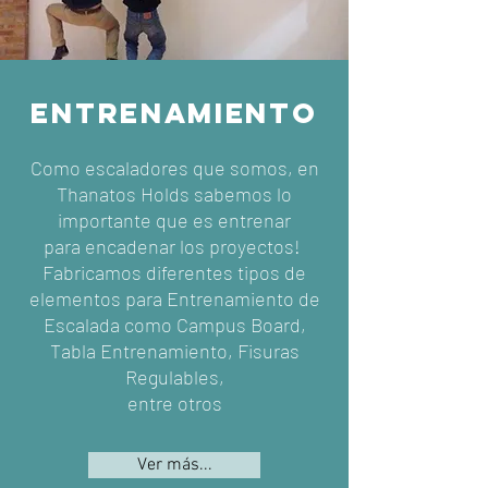
ENTRENAMIENTO
Como escaladores que somos, en
Thanatos Holds sabemos lo
importante que es entrenar
para encadenar los proyectos!
Fabricamos diferentes tipos de
elementos para Entrenamiento de
Escalada como Campus Board,
Tabla Entrenamiento, Fisuras
Regulables,
entre otros
Ver más...