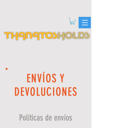
ENVÍOS Y
DEVOLUCIONES
Políticas de envíos