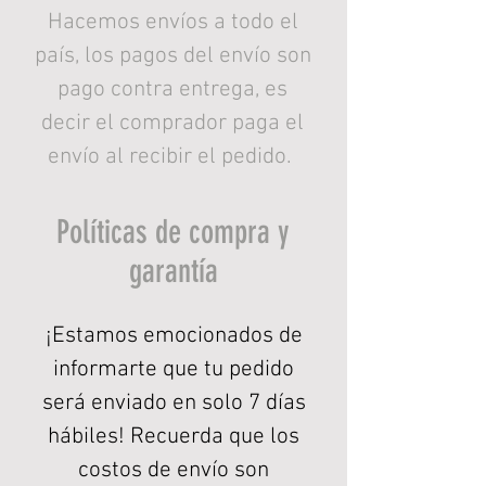
Hacemos envíos a todo el
país, los pagos del envío son
pago contra entrega, es
decir el comprador paga el
envío al recibir el pedido.
Políticas de compra y
garantía
¡Estamos emocionados de
informarte que tu pedido
será enviado en solo 7 días
hábiles! Recuerda que los
costos de envío son