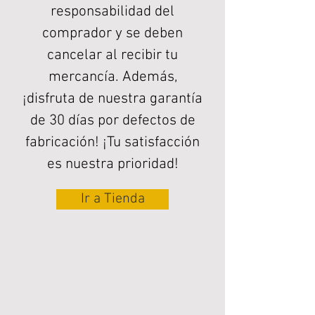
responsabilidad del
comprador y se deben
cancelar al recibir tu
mercancía. Además,
¡disfruta de nuestra garantía
de 30 días por defectos de
fabricación! ¡Tu satisfacción
es nuestra prioridad!
Ir a Tienda